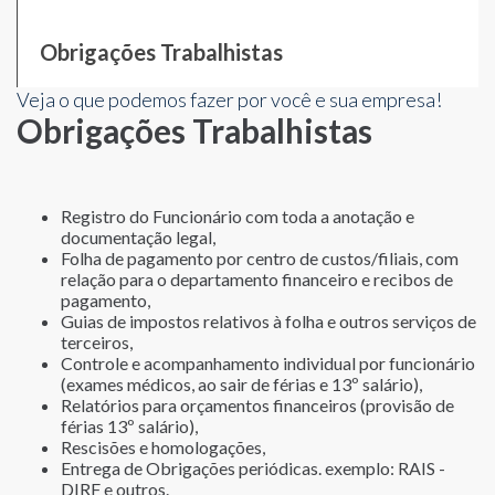
Obrigações Trabalhistas
Veja o que podemos fazer por você e sua empresa!
Obrigações Trabalhistas
Registro do Funcionário com toda a anotação e
documentação legal,
Folha de pagamento por centro de custos/filiais, com
relação para o departamento financeiro e recibos de
pagamento,
Guias de impostos relativos à folha e outros serviços de
terceiros,
Controle e acompanhamento individual por funcionário
(exames médicos, ao sair de férias e 13º salário),
Relatórios para orçamentos financeiros (provisão de
férias 13º salário),
Rescisões e homologações,
Entrega de Obrigações periódicas. exemplo: RAIS -
DIRF e outros.