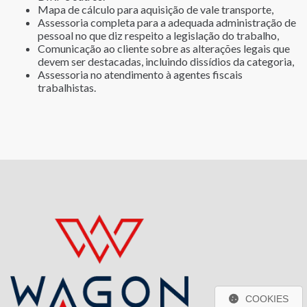
Mapa de cálculo para aquisição de vale transporte,
Assessoria completa para a adequada administração de
pessoal no que diz respeito a legislação do trabalho,
Comunicação ao cliente sobre as alterações legais que
devem ser destacadas, incluindo dissídios da categoria,
Assessoria no atendimento à agentes fiscais
trabalhistas.
COOKIES