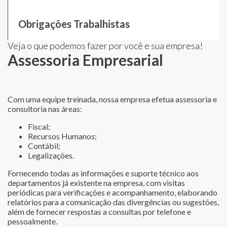
Obrigações Trabalhistas
Veja o que podemos fazer por você e sua empresa!
Assessoria Empresarial
Com uma equipe treinada, nossa empresa efetua assessoria e
consultoria nas áreas:
Fiscal;
Recursos Humanos;
Contábil;
Legalizações.
Fornecendo todas as informações e suporte técnico aos
departamentos já existente na empresa, com visitas
periódicas para verificações e acompanhamento, elaborando
relatórios para a comunicação das divergências ou sugestões,
além de fornecer respostas a consultas por telefone e
pessoalmente.