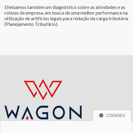
Efetuamos também um diagnóstico sobre as atividades e as
rotinas da empresa, em busca de uma melhor performance na
utilização de artifícios legais para redução da carga tributária
(Planejamento Tributário).
COOKIES
Localização