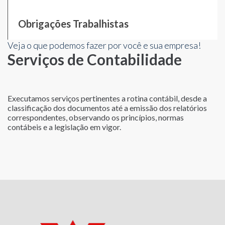
Obrigações Trabalhistas
Veja o que podemos fazer por você e sua empresa!
Serviços de Contabilidade
Executamos serviços pertinentes a rotina contábil, desde a
classificação dos documentos até a emissão dos relatórios
correspondentes, observando os princípios, normas
contábeis e a legislação em vigor.